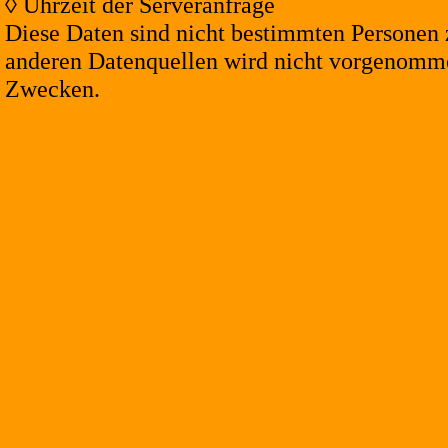
◊ Uhrzeit der Serveranfrage
Diese Daten sind nicht bestimmten Personen
anderen Datenquellen wird nicht vorgenommen
Zwecken.