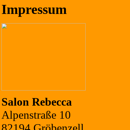
Impressum
Salon Rebecca
Alpenstraße 10
82194 Gröbenzell