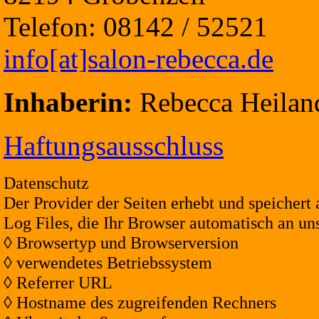
Telefon: 08142 / 52521
info[at]salon-rebecca.de
Inhaberin:
Rebecca Heilan
Haftungsausschluss
Datenschutz
Der Provider der Seiten erhebt und speichert
Log Files, die Ihr Browser automatisch an uns
◊ Browsertyp und Browserversion
◊ verwendetes Betriebssystem
◊ Referrer URL
◊ Hostname des zugreifenden Rechners